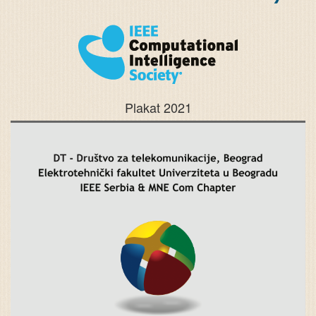
Plakat 2021