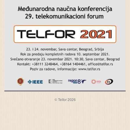
© Telfor 2026