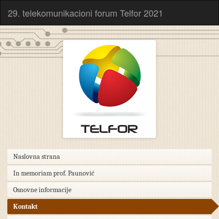
29. telekomunikacioni forum Telfor 2021
Naslovna strana
In memoriam prof. Paunović
Osnovne informacije
Kontakt