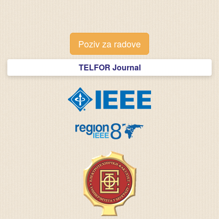
Poziv za radove
TELFOR Journal