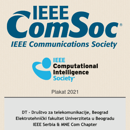
Plakat 2021