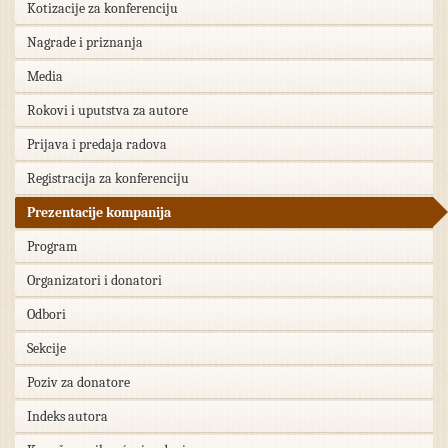
Kotizacije za konferenciju
Nagrade i priznanja
Media
Rokovi i uputstva za autore
Prijava i predaja radova
Registracija za konferenciju
Prezentacije kompanija
Program
Organizatori i donatori
Odbori
Sekcije
Poziv za donatore
Indeks autora