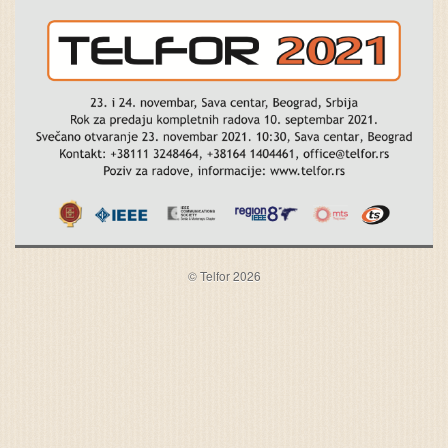
© Telfor 2026