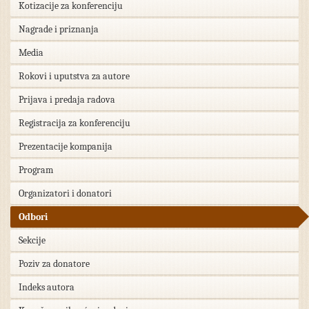
Kotizacije za konferenciju
Nagrade i priznanja
Media
Rokovi i uputstva za autore
Prijava i predaja radova
Registracija za konferenciju
Prezentacije kompanija
Program
Organizatori i donatori
Odbori
Sekcije
Poziv za donatore
Indeks autora