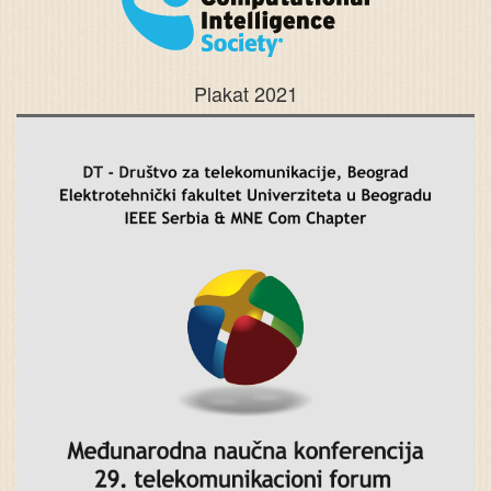
Plakat 2021