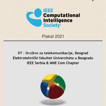
Plakat 2021